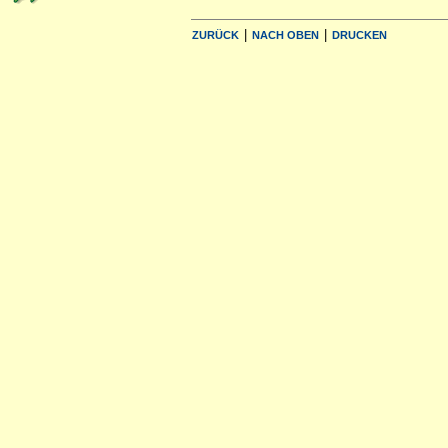
|
|
ZURÜCK
NACH OBEN
DRUCKEN