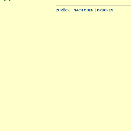
|
|
ZURÜCK
NACH OBEN
DRUCKEN