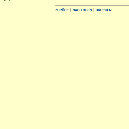
|
|
ZURÜCK
NACH OBEN
DRUCKEN