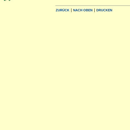
|
|
ZURÜCK
NACH OBEN
DRUCKEN