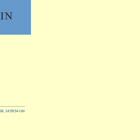
06, 14:59:54 Uhr