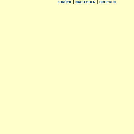
|
|
ZURÜCK
NACH OBEN
DRUCKEN